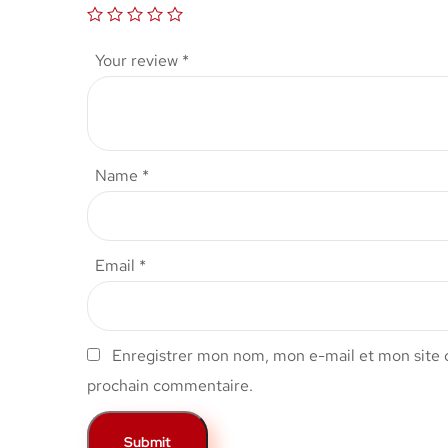
Your review
*
Name
*
Email
*
Enregistrer mon nom, mon e-mail et mon site 
prochain commentaire.