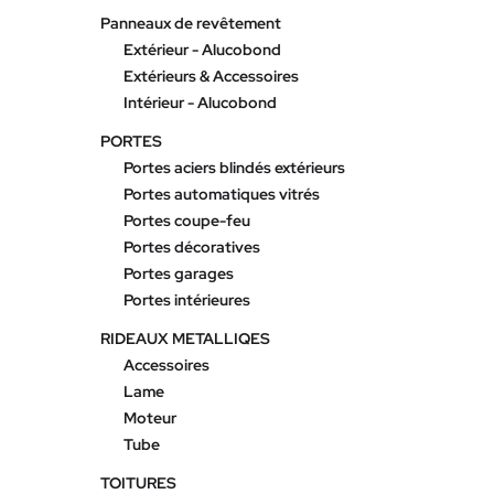
Panneaux de revêtement
Extérieur - Alucobond
Extérieurs & Accessoires
Intérieur - Alucobond
PORTES
Portes aciers blindés extérieurs
Portes automatiques vitrés
Portes coupe-feu
Portes décoratives
Portes garages
Portes intérieures
RIDEAUX METALLIQES
Accessoires
Lame
Moteur
Tube
TOITURES