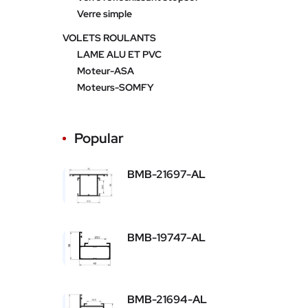
Verre simple
VOLETS ROULANTS
LAME ALU ET PVC
Moteur-ASA
Moteurs-SOMFY
Popular
BMB-21697-AL
BMB-19747-AL
BMB-21694-AL