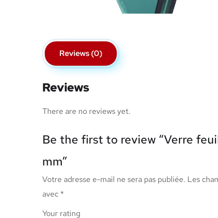
Reviews (0)
Reviews
There are no reviews yet.
Be the first to review “Verre feui
mm”
Votre adresse e-mail ne sera pas publiée.
Les cham
avec
*
Your rating