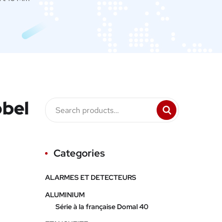
obel
Categories
ALARMES ET DETECTEURS
ALUMINIUM
Série à la française Domal 40