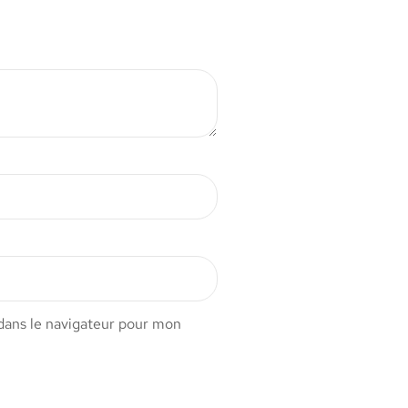
dans le navigateur pour mon