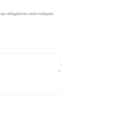
ps obligatoires sont indiqués