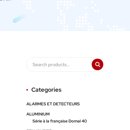
Categories
ALARMES ET DETECTEURS
ALUMINIUM
Série à la française Domal 40