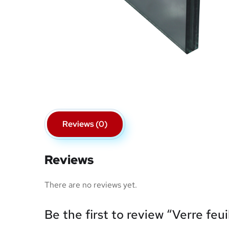
Reviews (0)
Reviews
There are no reviews yet.
Be the first to review “Verre feuil