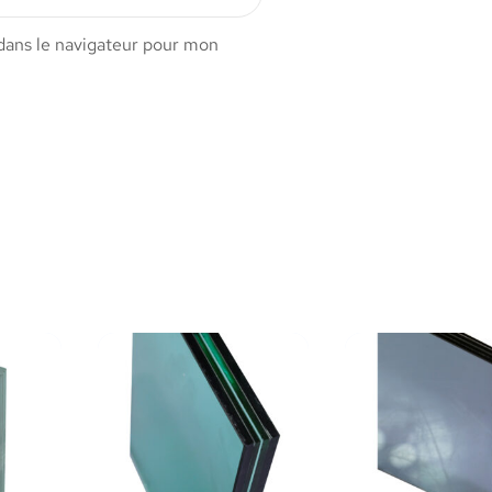
dans le navigateur pour mon