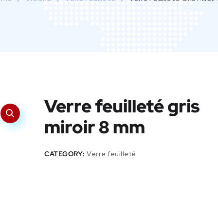
Verre feuilleté gris
miroir 8 mm
CATEGORY:
Verre feuilleté