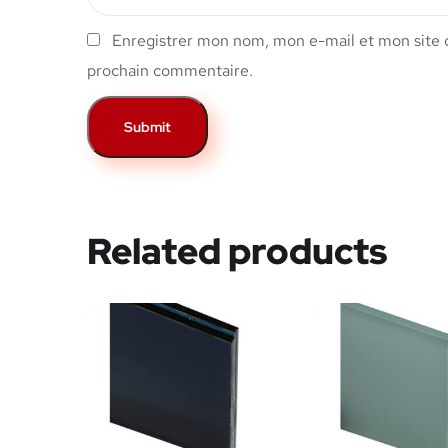
Enregistrer mon nom, mon e-mail et mon site 
prochain commentaire.
Related products