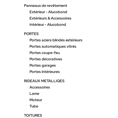
Panneaux de revêtement
Extérieur - Alucobond
Extérieurs & Accessoires
Intérieur - Alucobond
PORTES
Portes aciers blindés extérieurs
Portes automatiques vitrés
Portes coupe-feu
Portes décoratives
Portes garages
Portes intérieures
RIDEAUX METALLIQES
Accessoires
Lame
Moteur
Tube
TOITURES