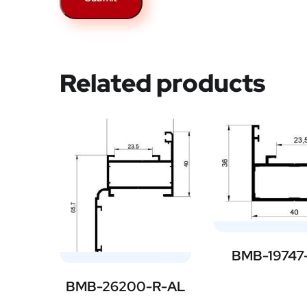
Related products
BMB-19747
BMB-26200-R-AL