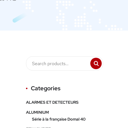
Categories
ALARMES ET DETECTEURS
ALUMINIUM
Série à la française Domal 40