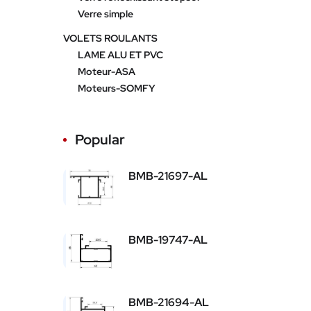
Verre simple
VOLETS ROULANTS
LAME ALU ET PVC
Moteur-ASA
Moteurs-SOMFY
Popular
BMB-21697-AL
BMB-19747-AL
BMB-21694-AL