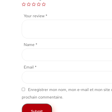
Your review
*
Name
*
Email
*
Enregistrer mon nom, mon e-mail et mon site 
prochain commentaire.