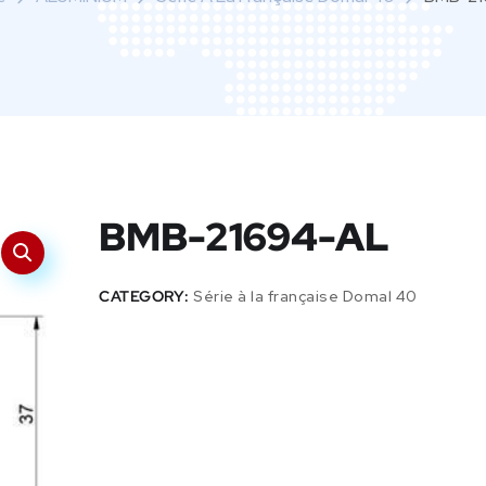
BMB-21694-AL
CATEGORY:
Série à la française Domal 40