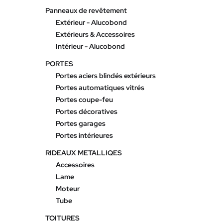
Panneaux de revêtement
Extérieur - Alucobond
Extérieurs & Accessoires
Intérieur - Alucobond
PORTES
Portes aciers blindés extérieurs
Portes automatiques vitrés
Portes coupe-feu
Portes décoratives
Portes garages
Portes intérieures
RIDEAUX METALLIQES
Accessoires
Lame
Moteur
Tube
TOITURES