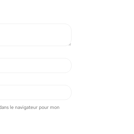
dans le navigateur pour mon