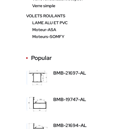
Verre simple
VOLETS ROULANTS
LAME ALU ET PVC
Moteur-ASA
Moteurs-SOMFY
Popular
BMB-21697-AL
BMB-19747-AL
BMB-21694-AL