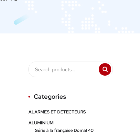
Categories
ALARMES ET DETECTEURS
ALUMINIUM
Série à la française Domal 40