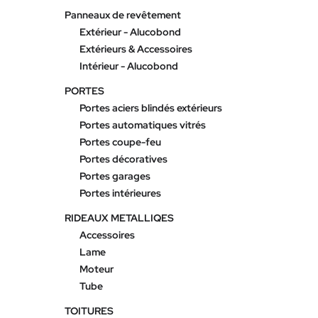
Panneaux de revêtement
Extérieur - Alucobond
Extérieurs & Accessoires
Intérieur - Alucobond
PORTES
Portes aciers blindés extérieurs
Portes automatiques vitrés
Portes coupe-feu
Portes décoratives
Portes garages
Portes intérieures
RIDEAUX METALLIQES
Accessoires
Lame
Moteur
Tube
TOITURES