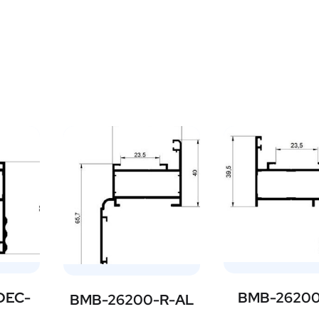
DEC-
BMB-26200
BMB-26200-R-AL