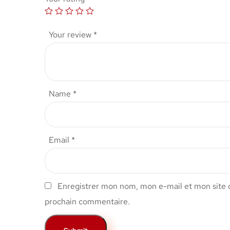
Your review
*
Name
*
Email
*
Enregistrer mon nom, mon e-mail et mon site 
prochain commentaire.