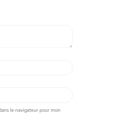
dans le navigateur pour mon