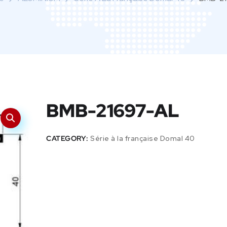
BMB-21697-AL
CATEGORY:
Série à la française Domal 40