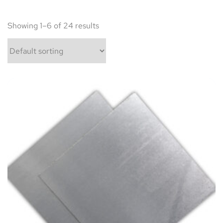
Showing 1–6 of 24 results