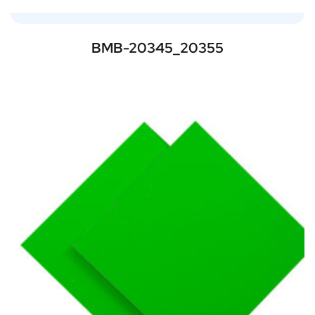
BMB-20345_20355