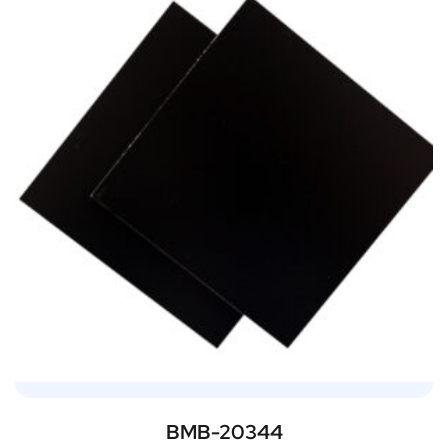
BMB-20344