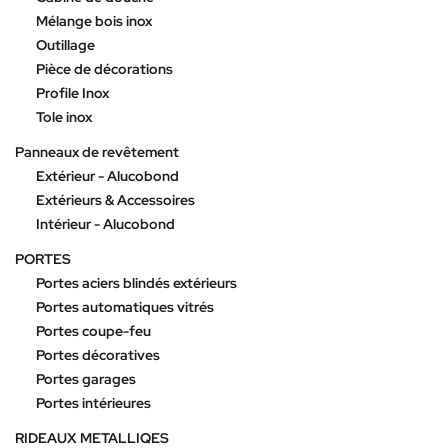
Mélange bois inox
Outillage
Pièce de décorations
Profile Inox
Tole inox
Panneaux de revêtement
Extérieur - Alucobond
Extérieurs & Accessoires
Intérieur - Alucobond
PORTES
Portes aciers blindés extérieurs
Portes automatiques vitrés
Portes coupe-feu
Portes décoratives
Portes garages
Portes intérieures
RIDEAUX METALLIQES