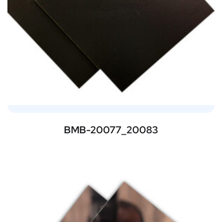
BMB-20077_20083