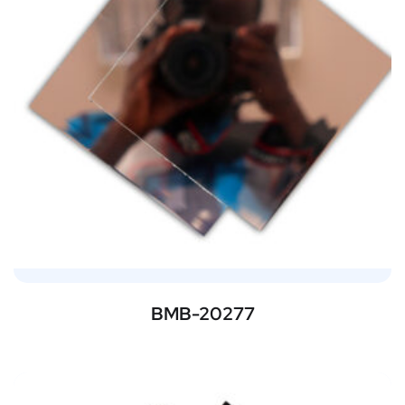
BMB-20277