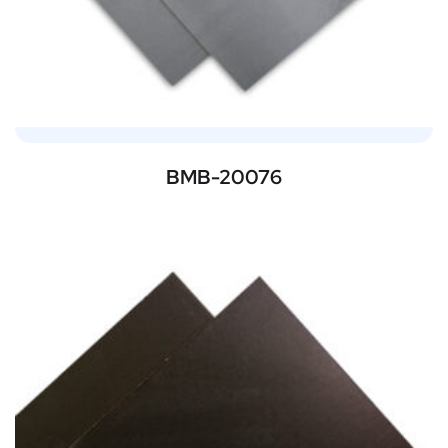
BMB-20076