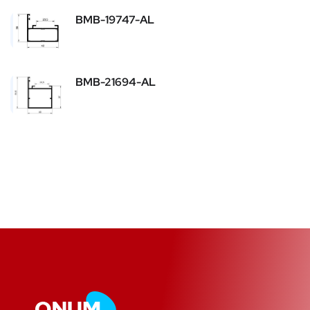
BMB-19747-AL
BMB-21694-AL