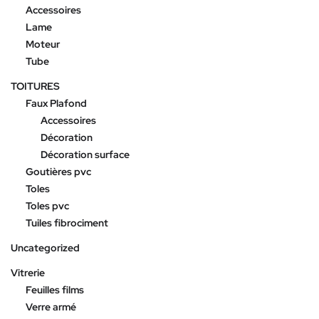
Accessoires
Lame
Moteur
Tube
TOITURES
Faux Plafond
Accessoires
Décoration
Décoration surface
Goutières pvc
Toles
Toles pvc
Tuiles fibrociment
Uncategorized
Vitrerie
Feuilles films
Verre armé