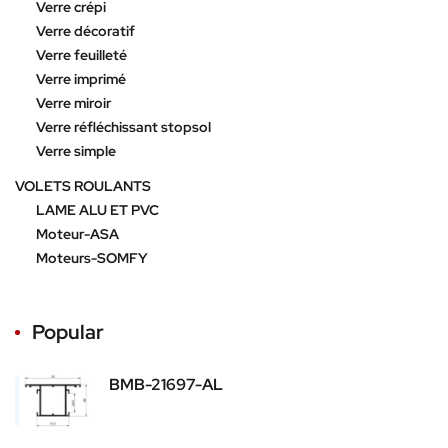
Verre crépi
Verre décoratif
Verre feuilleté
Verre imprimé
Verre miroir
Verre réfléchissant stopsol
Verre simple
VOLETS ROULANTS
LAME ALU ET PVC
Moteur-ASA
Moteurs-SOMFY
Popular
BMB-21697-AL