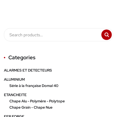
Categories
ALARMES ET DETECTEURS
ALUMINIUM
Série à la française Domal 40
ETANCHEITE
Chape Alu - Polymère - Polytope
Chape Grain - Chape Nue
FER FORGE