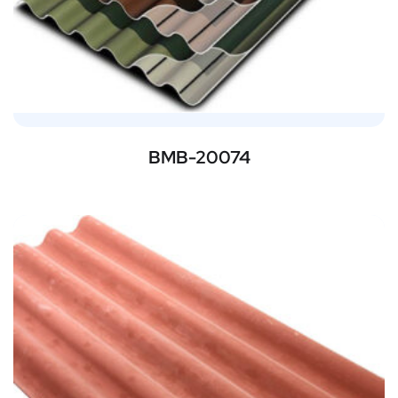
BMB-20074