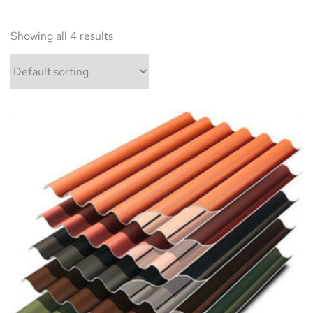
Showing all 4 results