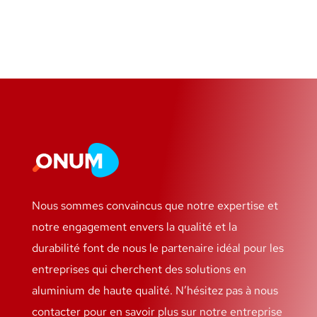
Nous sommes convaincus que notre expertise et
notre engagement envers la qualité et la
durabilité font de nous le partenaire idéal pour les
entreprises qui cherchent des solutions en
aluminium de haute qualité. N’hésitez pas à nous
contacter pour en savoir plus sur notre entreprise