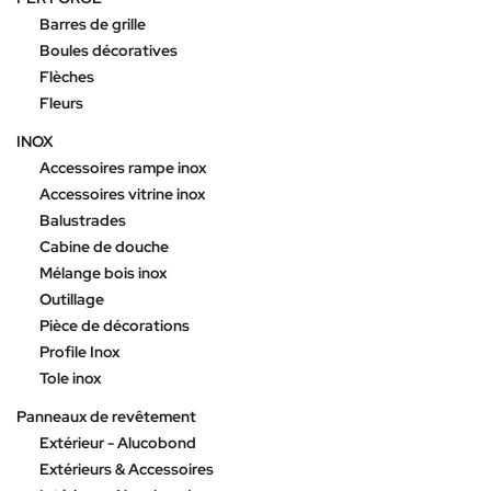
Barres de grille
Boules décoratives
Flèches
Fleurs
INOX
Accessoires rampe inox
Accessoires vitrine inox
Balustrades
Cabine de douche
Mélange bois inox
Outillage
Pièce de décorations
Profile Inox
Tole inox
Panneaux de revêtement
Extérieur - Alucobond
Extérieurs & Accessoires