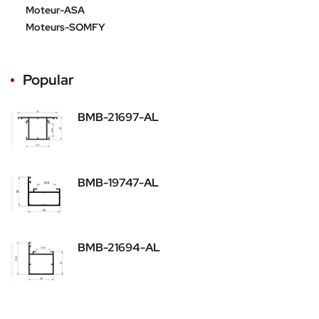
Moteur-ASA
Moteurs-SOMFY
Popular
BMB-21697-AL
BMB-19747-AL
BMB-21694-AL