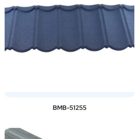
BMB-51255