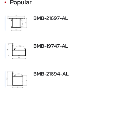
Popular
BMB-21697-AL
BMB-19747-AL
BMB-21694-AL