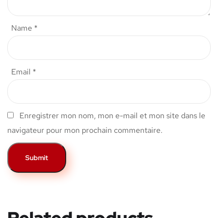
Name
*
Email
*
Enregistrer mon nom, mon e-mail et mon site dans le
navigateur pour mon prochain commentaire.
Related products