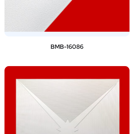
BMB-16086