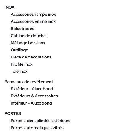
INOX
Accessoires rampe inox
Accessoires vitrine inox
Balustrades
Cabine de douche
Mélange bois inox
Outillage
Pièce de décorations
Profile Inox
Tole inox
Panneaux de revêtement
Extérieur - Alucobond
Extérieurs & Accessoires
Intérieur - Alucobond
PORTES
Portes aciers blindés extérieurs
Portes automatiques vitrés