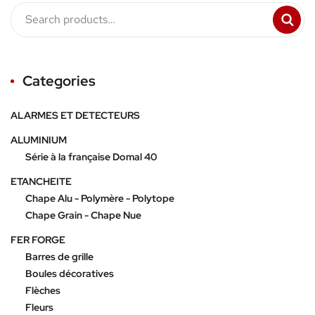
Categories
ALARMES ET DETECTEURS
ALUMINIUM
Série à la française Domal 40
ETANCHEITE
Chape Alu - Polymère - Polytope
Chape Grain - Chape Nue
FER FORGE
Barres de grille
Boules décoratives
Flèches
Fleurs