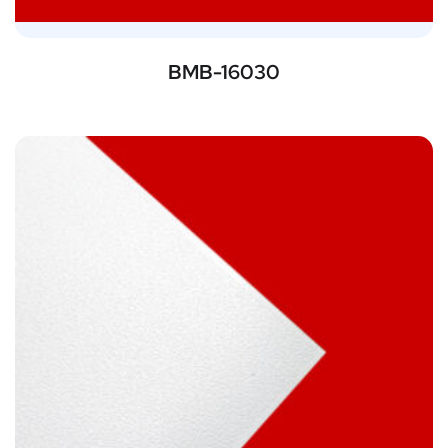
BMB-16030