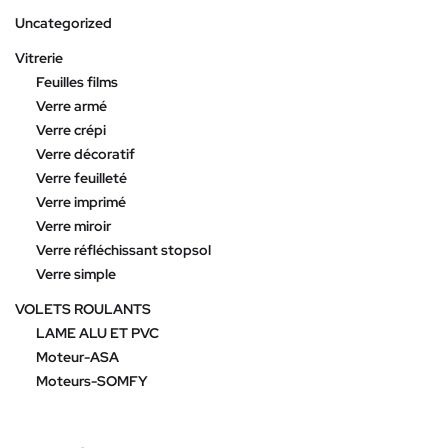
Uncategorized
Vitrerie
Feuilles films
Verre armé
Verre crépi
Verre décoratif
Verre feuilleté
Verre imprimé
Verre miroir
Verre réfléchissant stopsol
Verre simple
VOLETS ROULANTS
LAME ALU ET PVC
Moteur-ASA
Moteurs-SOMFY