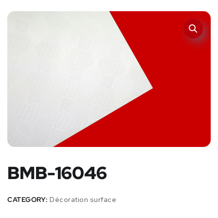
BMB-16046
CATEGORY:
Décoration surface