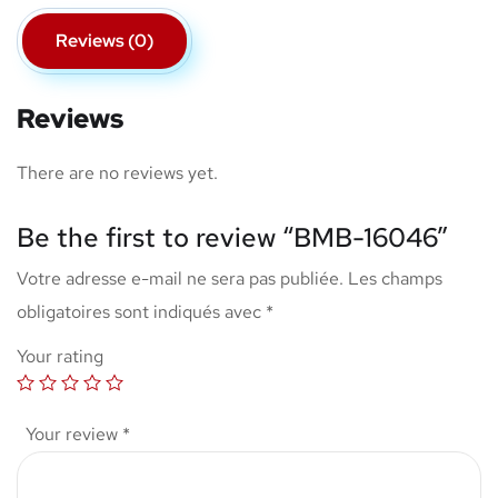
Reviews (0)
Reviews
There are no reviews yet.
Be the first to review “BMB-16046”
Votre adresse e-mail ne sera pas publiée.
Les champs
obligatoires sont indiqués avec
*
Your rating
Your review
*