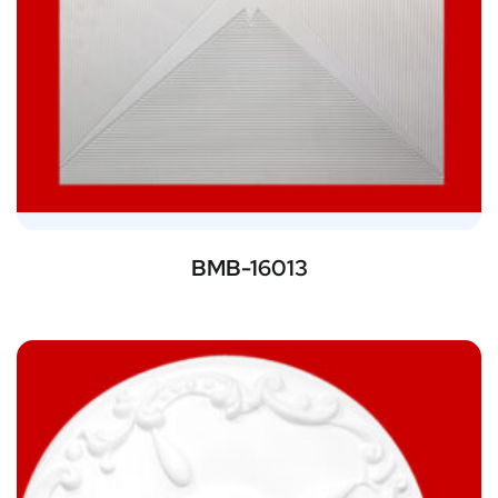
BMB-16013