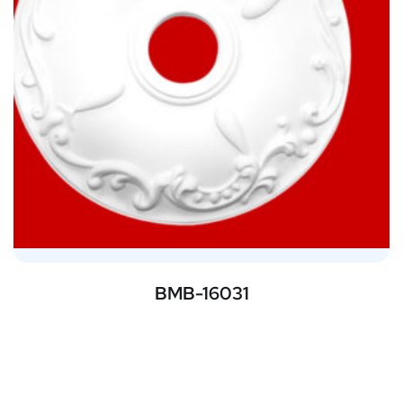
BMB-16031