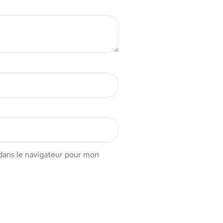
dans le navigateur pour mon