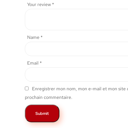
Your review
*
Name
*
Email
*
Enregistrer mon nom, mon e-mail et mon site 
prochain commentaire.