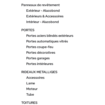
Panneaux de revêtement
Extérieur - Alucobond
Extérieurs & Accessoires
Intérieur - Alucobond
PORTES
Portes aciers blindés extérieurs
Portes automatiques vitrés
Portes coupe-feu
Portes décoratives
Portes garages
Portes intérieures
RIDEAUX METALLIQES
Accessoires
Lame
Moteur
Tube
TOITURES