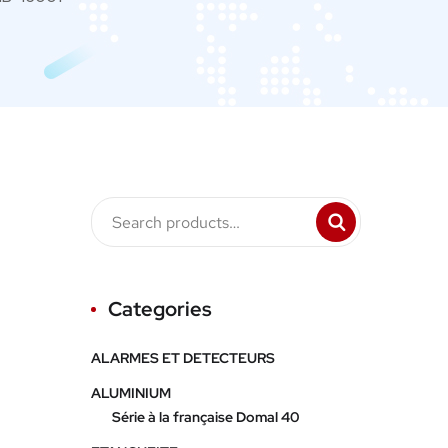
Categories
ALARMES ET DETECTEURS
ALUMINIUM
Série à la française Domal 40