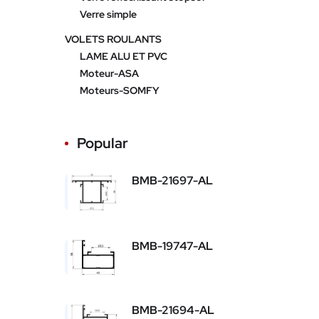
Verre simple
VOLETS ROULANTS
LAME ALU ET PVC
Moteur-ASA
Moteurs-SOMFY
Popular
BMB-21697-AL
BMB-19747-AL
BMB-21694-AL