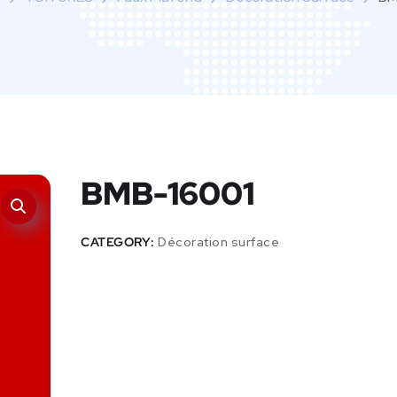
BMB-16001
CATEGORY:
Décoration surface