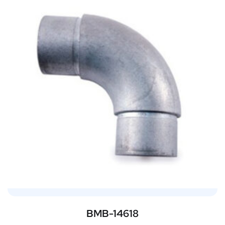
BMB-14618