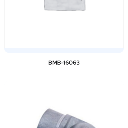
BMB-16063