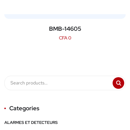
BMB-14605
CFA
0
Categories
ALARMES ET DETECTEURS