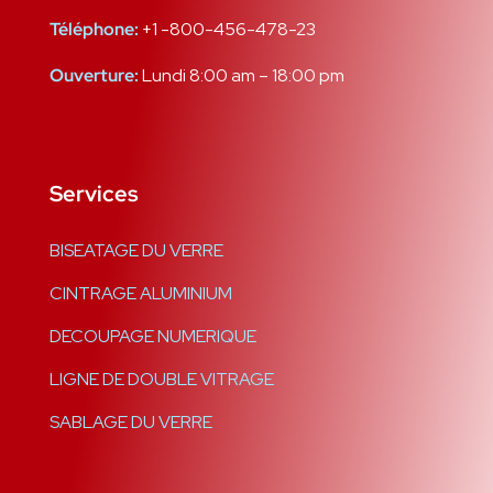
Téléphone:
+1 -800-456-478-23
Ouverture:
Lundi 8:00 am – 18:00 pm
Services
BISEATAGE DU VERRE
CINTRAGE ALUMINIUM
DECOUPAGE NUMERIQUE
LIGNE DE DOUBLE VITRAGE
SABLAGE DU VERRE