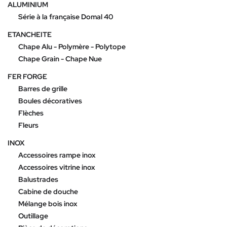
ALUMINIUM
Série à la française Domal 40
ETANCHEITE
Chape Alu - Polymère - Polytope
Chape Grain - Chape Nue
FER FORGE
Barres de grille
Boules décoratives
Flèches
Fleurs
INOX
Accessoires rampe inox
Accessoires vitrine inox
Balustrades
Cabine de douche
Mélange bois inox
Outillage