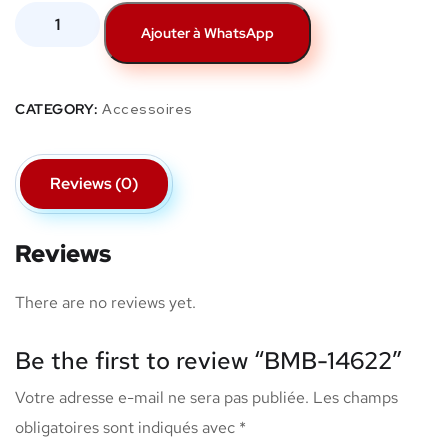
Ajouter à WhatsApp
CATEGORY:
Accessoires
Reviews (0)
Reviews
There are no reviews yet.
Be the first to review “BMB-14622”
Votre adresse e-mail ne sera pas publiée.
Les champs
obligatoires sont indiqués avec
*