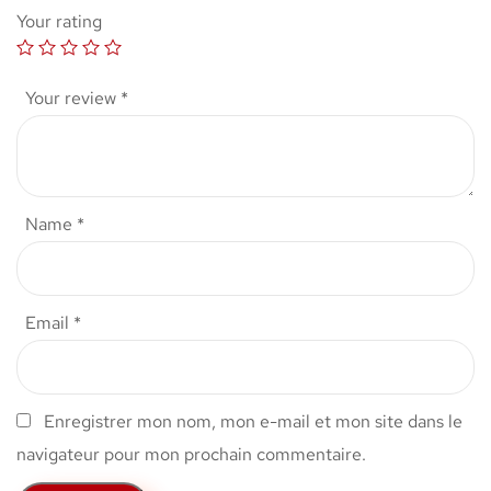
Your rating
Your review
*
Name
*
Email
*
Enregistrer mon nom, mon e-mail et mon site dans le
navigateur pour mon prochain commentaire.