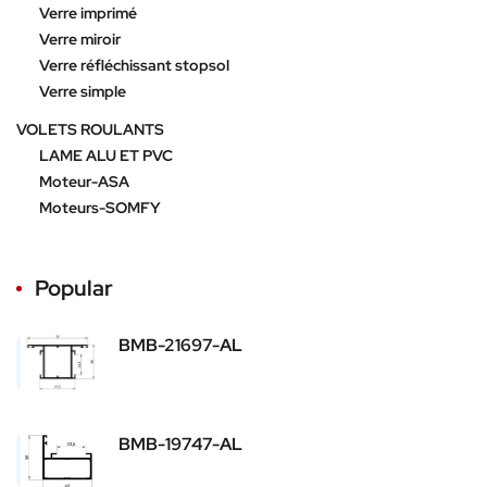
Verre imprimé
Verre miroir
Verre réfléchissant stopsol
Verre simple
VOLETS ROULANTS
LAME ALU ET PVC
Moteur-ASA
Moteurs-SOMFY
Popular
BMB-21697-AL
BMB-19747-AL