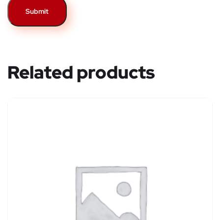
Related products