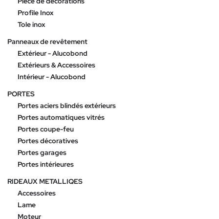
Pièce de décorations
Profile Inox
Tole inox
Panneaux de revêtement
Extérieur - Alucobond
Extérieurs & Accessoires
Intérieur - Alucobond
PORTES
Portes aciers blindés extérieurs
Portes automatiques vitrés
Portes coupe-feu
Portes décoratives
Portes garages
Portes intérieures
RIDEAUX METALLIQES
Accessoires
Lame
Moteur