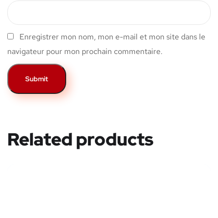
Enregistrer mon nom, mon e-mail et mon site dans le
navigateur pour mon prochain commentaire.
Related products