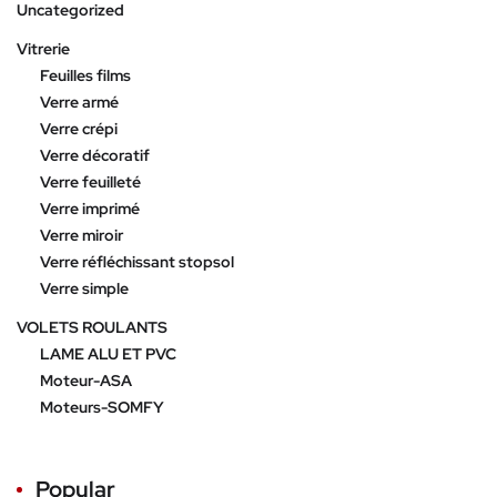
Uncategorized
Vitrerie
Feuilles films
Verre armé
Verre crépi
Verre décoratif
Verre feuilleté
Verre imprimé
Verre miroir
Verre réfléchissant stopsol
Verre simple
VOLETS ROULANTS
LAME ALU ET PVC
Moteur-ASA
Moteurs-SOMFY
Popular