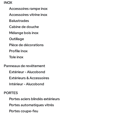
INOX
Accessoires rampe inox
Accessoires vitrine inox
Balustrades
Cabine de douche
Mélange bois inox
Outillage
Pièce de décorations
Profile Inox
Tole inox
Panneaux de revêtement
Extérieur - Alucobond
Extérieurs & Accessoires
Intérieur - Alucobond
PORTES
Portes aciers blindés extérieurs
Portes automatiques vitrés
Portes coupe-feu