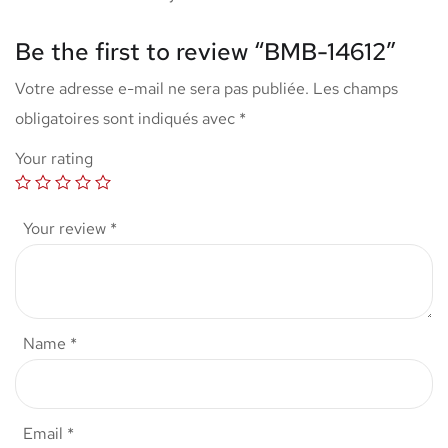
Be the first to review “BMB-14612”
Votre adresse e-mail ne sera pas publiée.
Les champs
obligatoires sont indiqués avec
*
Your rating
Your review
*
Name
*
Email
*