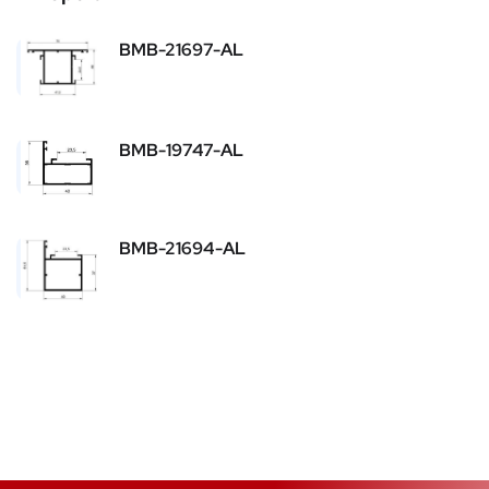
BMB-21697-AL
BMB-19747-AL
BMB-21694-AL