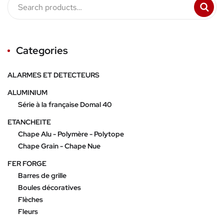
Categories
ALARMES ET DETECTEURS
ALUMINIUM
Série à la française Domal 40
ETANCHEITE
Chape Alu - Polymère - Polytope
Chape Grain - Chape Nue
FER FORGE
Barres de grille
Boules décoratives
Flèches
Fleurs