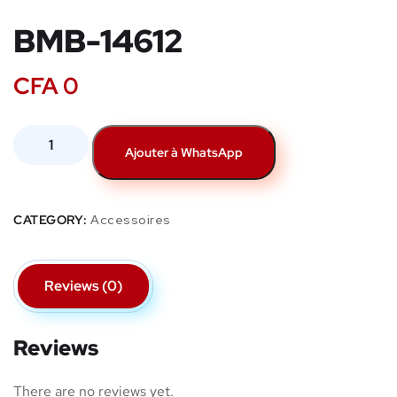
BMB-14612
CFA
0
Ajouter à WhatsApp
CATEGORY:
Accessoires
Reviews (0)
Reviews
There are no reviews yet.