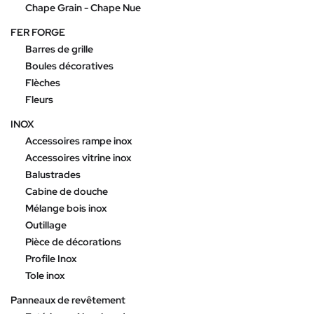
Chape Grain - Chape Nue
FER FORGE
Barres de grille
Boules décoratives
Flèches
Fleurs
INOX
Accessoires rampe inox
Accessoires vitrine inox
Balustrades
Cabine de douche
Mélange bois inox
Outillage
Pièce de décorations
Profile Inox
Tole inox
Panneaux de revêtement