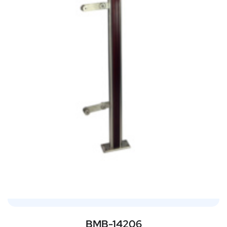
BMB-14206