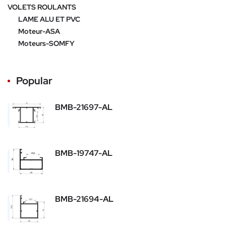
VOLETS ROULANTS
LAME ALU ET PVC
Moteur-ASA
Moteurs-SOMFY
Popular
BMB-21697-AL
BMB-19747-AL
BMB-21694-AL