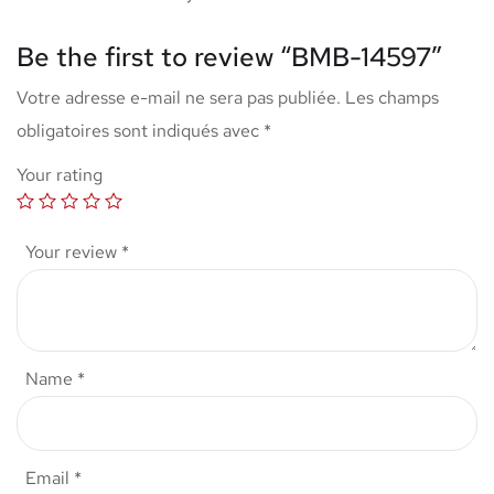
Be the first to review “BMB-14597”
Votre adresse e-mail ne sera pas publiée.
Les champs
obligatoires sont indiqués avec
*
Your rating
Your review
*
Name
*
Email
*