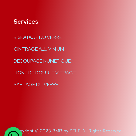
Services
BISEATAGE DU VERRE
CINTRAGE ALUMINIUM
DECOUPAGE NUMERIQUE
LIGNE DE DOUBLE VITRAGE
SABLAGE DU VERRE
Copyright © 2023 BMB by SELF. All Rights Reserved.