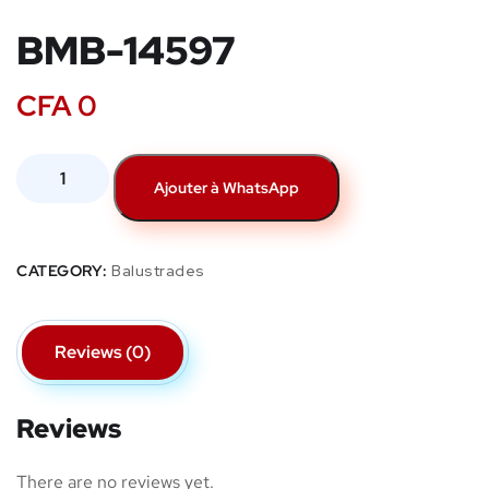
BMB-14597
CFA
0
Ajouter à WhatsApp
CATEGORY:
Balustrades
Reviews (0)
Reviews
There are no reviews yet.