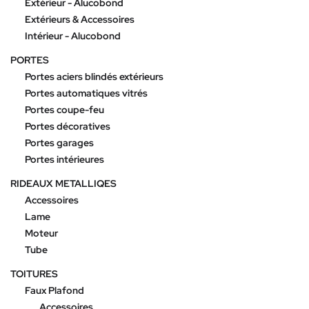
Extérieur - Alucobond
Extérieurs & Accessoires
Intérieur - Alucobond
PORTES
Portes aciers blindés extérieurs
Portes automatiques vitrés
Portes coupe-feu
Portes décoratives
Portes garages
Portes intérieures
RIDEAUX METALLIQES
Accessoires
Lame
Moteur
Tube
TOITURES
Faux Plafond
Accessoires