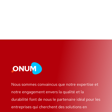
Nous sommes convaincus que notre expertise et
notre engagement envers la qualité et la
durabilité font de nous le partenaire idéal pour les
entreprises qui cherchent des solutions en