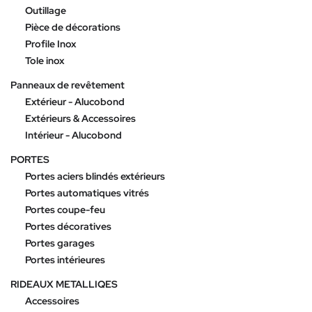
Outillage
Pièce de décorations
Profile Inox
Tole inox
Panneaux de revêtement
Extérieur - Alucobond
Extérieurs & Accessoires
Intérieur - Alucobond
PORTES
Portes aciers blindés extérieurs
Portes automatiques vitrés
Portes coupe-feu
Portes décoratives
Portes garages
Portes intérieures
RIDEAUX METALLIQES
Accessoires