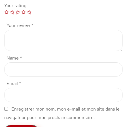
Your rating
Your review
*
Name
*
Email
*
Enregistrer mon nom, mon e-mail et mon site dans le
navigateur pour mon prochain commentaire.