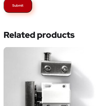
Related products