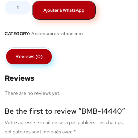
Ajouter à WhatsApp
CATEGORY:
Accessoires vitrine inox
Reviews (0)
Reviews
There are no reviews yet.
Be the first to review “BMB-14440”
Votre adresse e-mail ne sera pas publiée.
Les champs
obligatoires sont indiqués avec
*