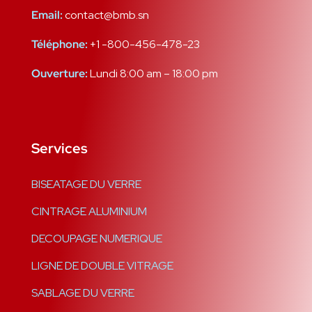
Email:
contact@bmb.sn
Téléphone:
+1 -800-456-478-23
Ouverture:
Lundi 8:00 am – 18:00 pm
Services
BISEATAGE DU VERRE
CINTRAGE ALUMINIUM
DECOUPAGE NUMERIQUE
LIGNE DE DOUBLE VITRAGE
SABLAGE DU VERRE