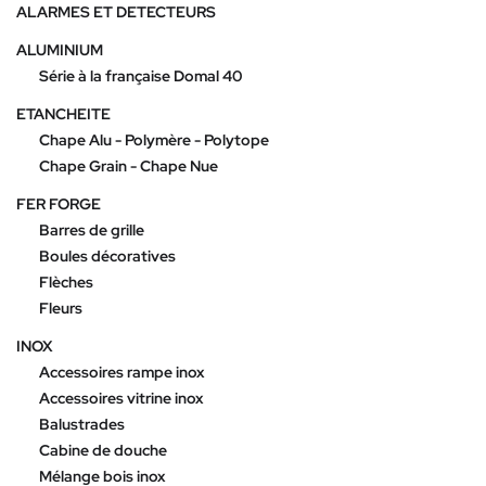
ALARMES ET DETECTEURS
ALUMINIUM
Série à la française Domal 40
ETANCHEITE
Chape Alu - Polymère - Polytope
Chape Grain - Chape Nue
FER FORGE
Barres de grille
Boules décoratives
Flèches
Fleurs
INOX
Accessoires rampe inox
Accessoires vitrine inox
Balustrades
Cabine de douche
Mélange bois inox