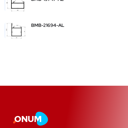
BMB-21694-AL