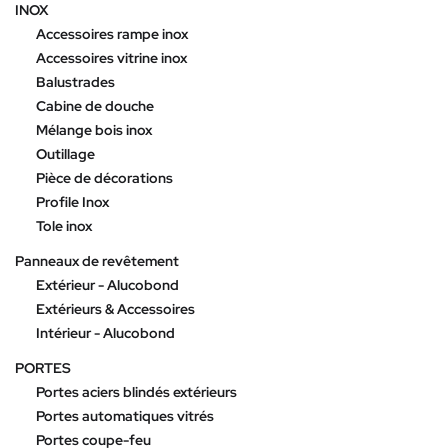
INOX
Accessoires rampe inox
Accessoires vitrine inox
Balustrades
Cabine de douche
Mélange bois inox
Outillage
Pièce de décorations
Profile Inox
Tole inox
Panneaux de revêtement
Extérieur - Alucobond
Extérieurs & Accessoires
Intérieur - Alucobond
PORTES
Portes aciers blindés extérieurs
Portes automatiques vitrés
Portes coupe-feu