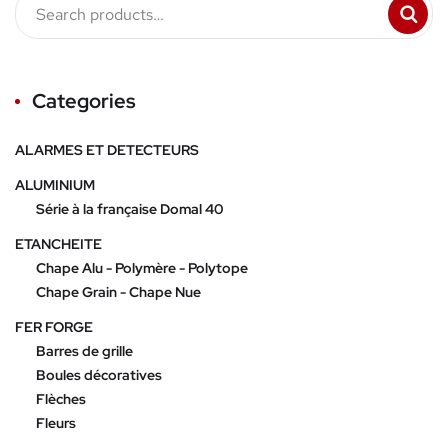
Categories
ALARMES ET DETECTEURS
ALUMINIUM
Série à la française Domal 40
ETANCHEITE
Chape Alu - Polymère - Polytope
Chape Grain - Chape Nue
FER FORGE
Barres de grille
Boules décoratives
Flèches
Fleurs