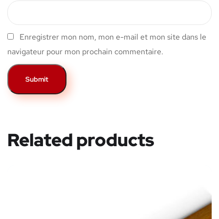
Enregistrer mon nom, mon e-mail et mon site dans le
navigateur pour mon prochain commentaire.
Related products