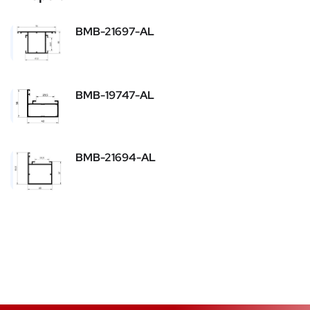
BMB-21697-AL
BMB-19747-AL
BMB-21694-AL