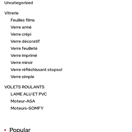
Uncategorized
Vitrerie
Feuilles films
Verre armé
Verre crépi
Verre décoratif
Verre feuilleté
Verre imprimé
Verre miroir
Verre réfléchissant stopsol
Verre simple
VOLETS ROULANTS
LAME ALU ET PVC
Moteur-ASA
Moteurs-SOMFY
Popular