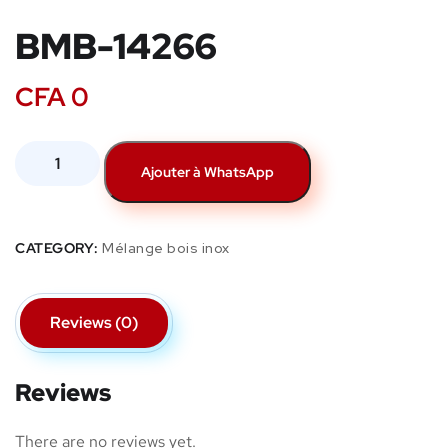
BMB-14266
CFA
0
Ajouter à WhatsApp
CATEGORY:
Mélange bois inox
Reviews (0)
Reviews
There are no reviews yet.