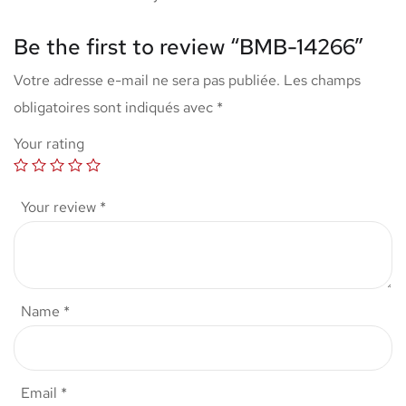
Be the first to review “BMB-14266”
Votre adresse e-mail ne sera pas publiée.
Les champs
obligatoires sont indiqués avec
*
Your rating
Your review
*
Name
*
Email
*