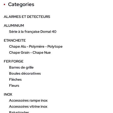
Categories
ALARMES ET DETECTEURS
ALUMINIUM
Série à la française Domal 40
ETANCHEITE
Chape Alu - Polymère - Polytope
Chape Grain - Chape Nue
FER FORGE
Barres de grille
Boules décoratives
Flèches
Fleurs
INOX
Accessoires rampe inox
Accessoires vitrine inox
Balustrades