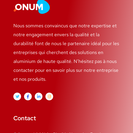
Nous sommes convaincus que notre expertise et
notre engagement envers la qualité et la
durabilité font de nous le partenaire idéal pour les
entreprises qui cherchent des solutions en
aluminium de haute qualité. N’hésitez pas à nous
contacter pour en savoir plus sur notre entreprise
et nos produits.
Contact