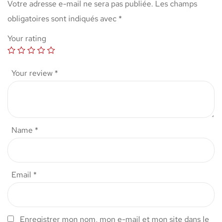
Votre adresse e-mail ne sera pas publiée.
Les champs
obligatoires sont indiqués avec
*
Your rating
Your review
*
Name
*
Email
*
Enregistrer mon nom, mon e-mail et mon site dans le