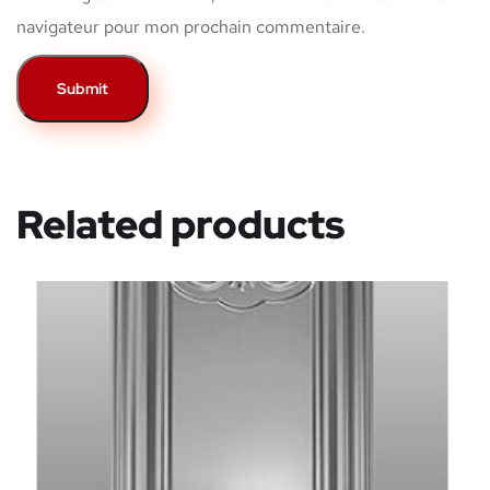
navigateur pour mon prochain commentaire.
Related products