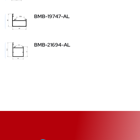
BMB-19747-AL
BMB-21694-AL