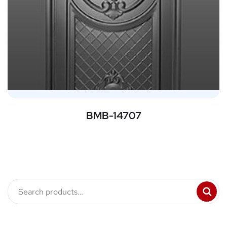
BMB-14707