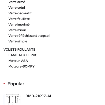
Verre armé
Verre crépi
Verre décoratif
Verre feuilleté
Verre imprimé
Verre miroir
Verre réfléchissant stopsol
Verre simple
VOLETS ROULANTS
LAME ALU ET PVC
Moteur-ASA
Moteurs-SOMFY
Popular
BMB-21697-AL