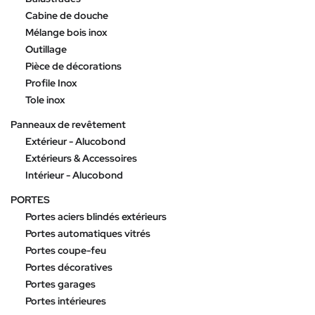
Cabine de douche
Mélange bois inox
Outillage
Pièce de décorations
Profile Inox
Tole inox
Panneaux de revêtement
Extérieur - Alucobond
Extérieurs & Accessoires
Intérieur - Alucobond
PORTES
Portes aciers blindés extérieurs
Portes automatiques vitrés
Portes coupe-feu
Portes décoratives
Portes garages
Portes intérieures