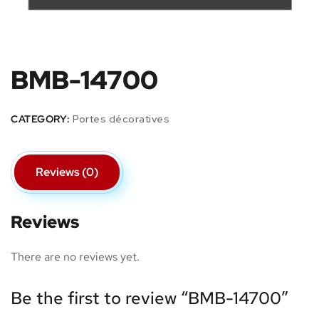
BMB-14700
CATEGORY:
Portes décoratives
Reviews (0)
Reviews
There are no reviews yet.
Be the first to review “BMB-14700”