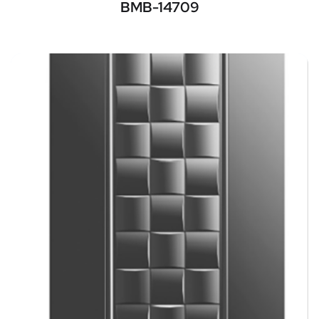
BMB-14709